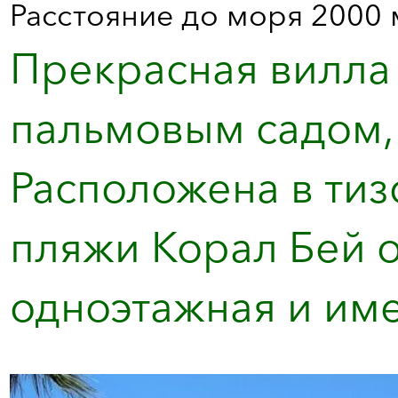
Расстояние до моря 2000 
Прекрасная вилла
пальмовым садом,
Расположена в тиз
пляжи Корал Бей о
одноэтажная и име