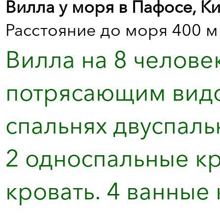
Вилла у моря в Пафосе, К
Расстояние до моря 400 м
Вилла на 8 челове
потрясающим видом
спальнях двуспальн
2 односпальные кр
кровать. 4 ванные к