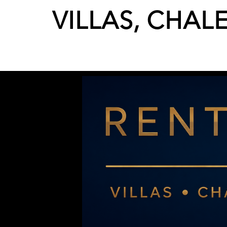
VILLAS, CHAL