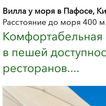
Вилла у моря в Пафосе, К
Расстояние до моря 400 м
Комфортабельная 
в пешей доступнос
ресторанов....