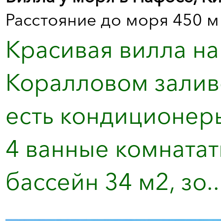
Расстояние до моря 450 м
Красивая вилла на
Коралловом заливе
есть кондиционеры
4 ванные комнатат
бассейн 34 м2, зо..