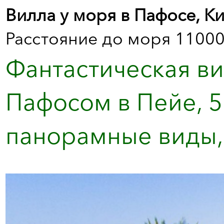
Вилла у моря в Пафосе, К
Расстояние до моря 11000
Фантастическая ви
Пафосом в Пейе, 5 
панорамные виды,