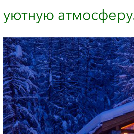
уютную атмосферу. 