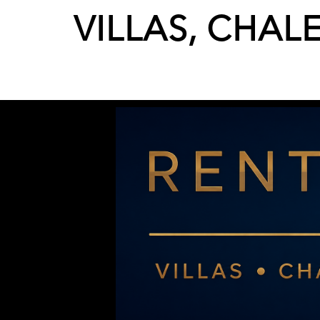
VILLAS, CHAL