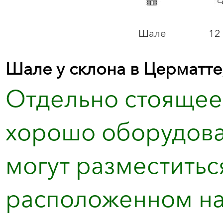
Шале
12 
Шале у склона в Церматт
Отдельно стоящее
хорошо оборудова
могут разместиться
расположенном на 