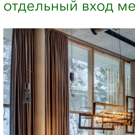
отдельный вход ме