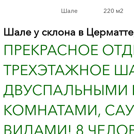
Шале
220 м2
Шале у склона в Церматт
ПРЕКРАСНОЕ ОТ
ТРЕХЭТАЖНОЕ ША
ДВУСПАЛЬНЫМИ 
КОМНАТАМИ, СА
ВИДАМИ! 8 ЧЕЛОВЕ