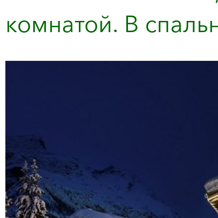
комнатой. В спальня