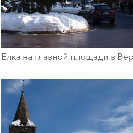
Елка на главной площади в Ве