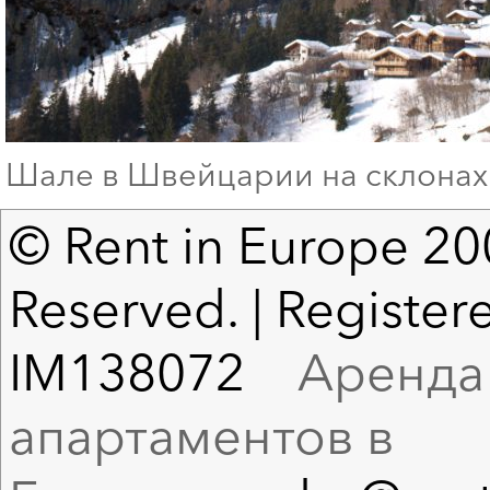
Шале в Швейцарии на склонах
© Rent in Europe 200
Reserved. | Registere
IM138072
Аренда в
апартаментов в