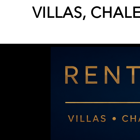
VILLAS, CHAL