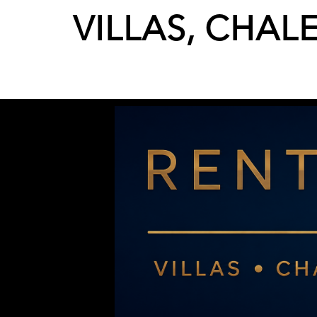
VILLAS, CHAL