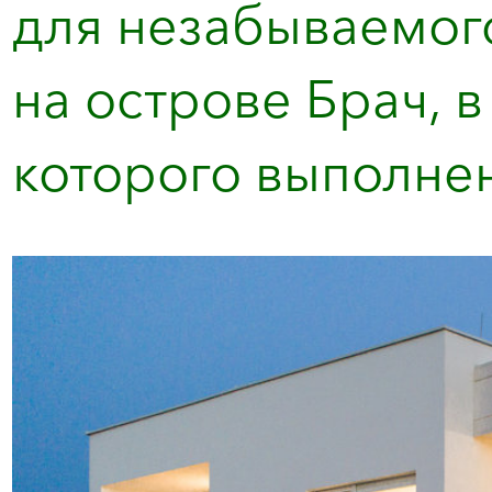
для незабываемог
на острове Брач, 
которого выполнен 