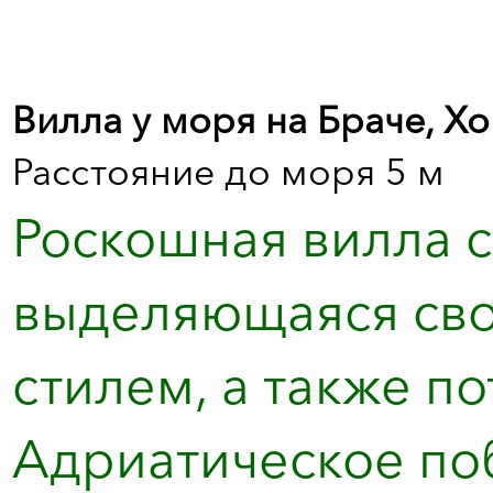
Вилла у моря на Браче, Хо
Расстояние до моря 5 м
Роскошная вилла с
выделяющаяся сво
стилем, а также 
Адриатическое по