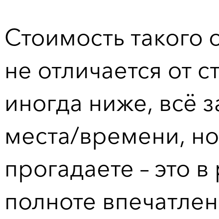
Стоимость такого 
не отличается от с
иногда ниже, всё з
места/времени, но
прогадаете – это 
полноте впечатлен