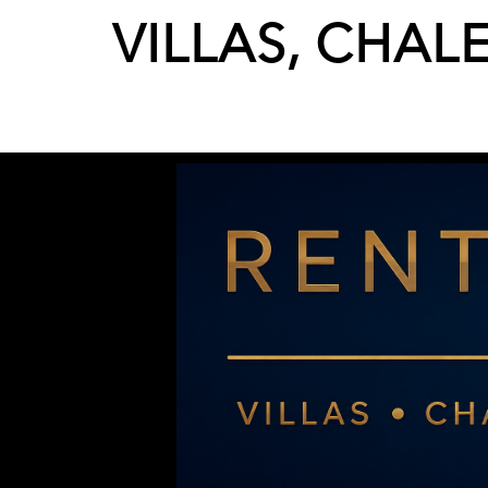
VILLAS, CHAL