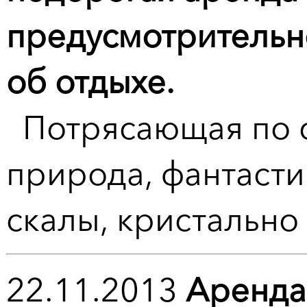
предусмотрительн
об отдыхе.
Потрясающая по с
природа, фантаст
скалы, кристально 
22.11.2013
Аренда