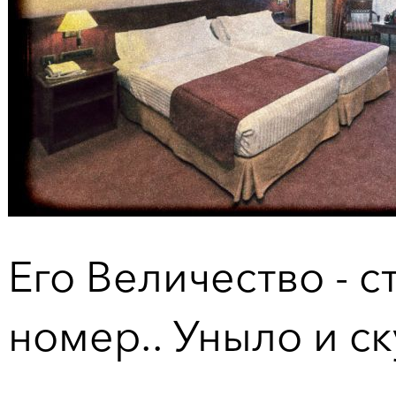
Его Величество - 
номер.. Уныло и с