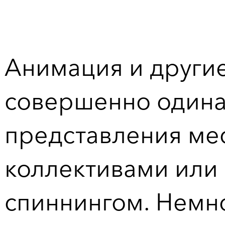
Анимация и другие
совершенно одина
представления ме
коллективами или 
спиннингом. Немн