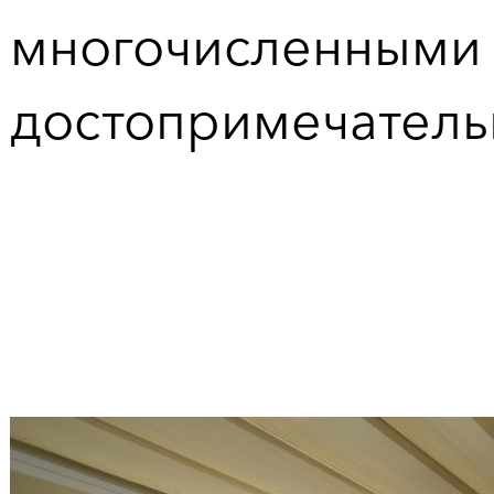
многочисленными 
достопримечатель