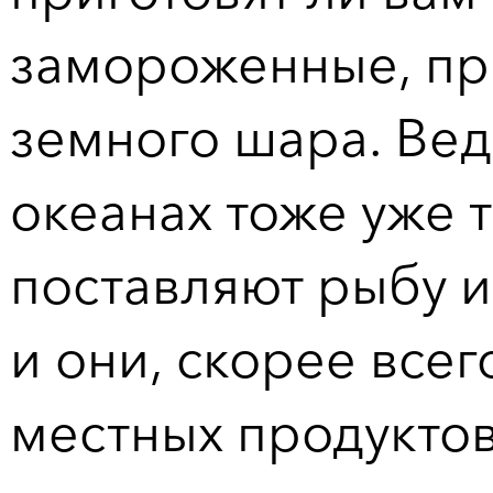
замороженные, пр
земного шара. Ве
океанах тоже уже 
поставляют рыбу 
и они, скорее всег
местных продуктов