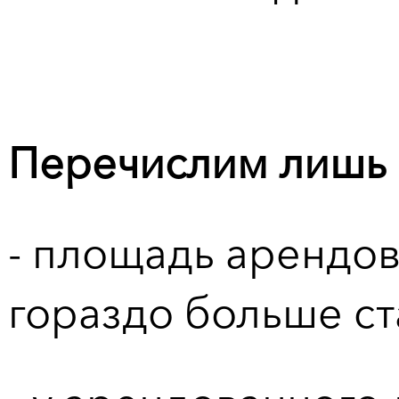
Перечислим лишь 
- площадь арендо
гораздо больше ст