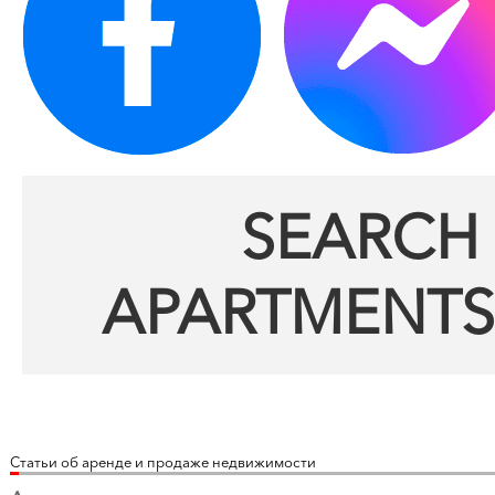
SEARCH 
APARTMENTS
Статьи об аренде и продаже недвижимости