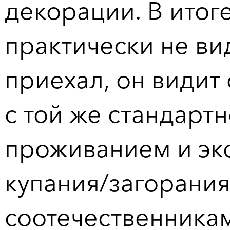
декорации. В итоге
практически не ви
приехал, он видит
с той же стандарт
проживанием и экс
купания/загорания
соотечественникам