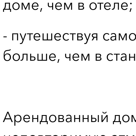
доме, чем в отеле;
- путешествуя сам
больше, чем в ста
Арендованный дом