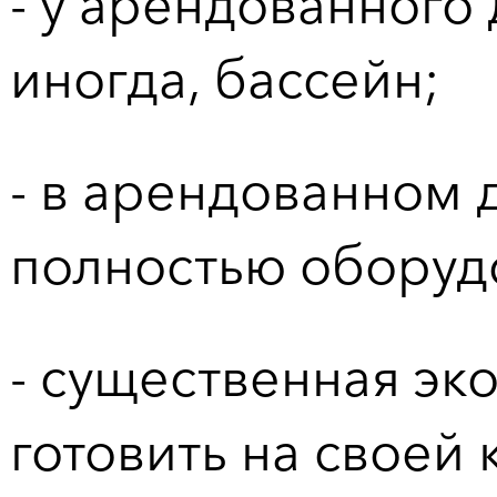
- у арендованного 
иногда, бассейн;
- в арендованном 
полностью оборудо
- существенная эк
готовить на своей 