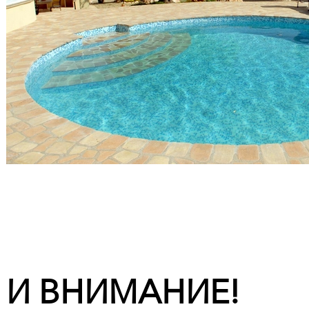
И ВНИМАНИЕ!