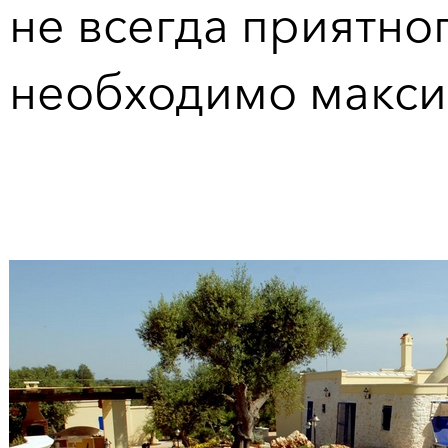
не всегда приятног
необходимо макси