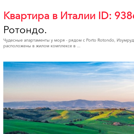
Квартира в Италии ID: 938
Ротондо.
Чудесные апартаменты у моря - рядом с Porto Rotondo, Изумрудны
расположены в жилом комплексе в ...