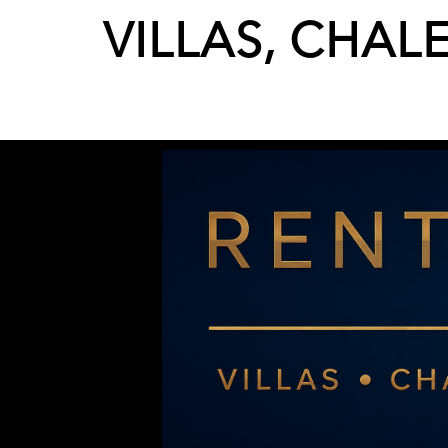
VILLAS, CHAL