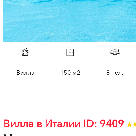
Вилла
150 м2
8 чел.
Вилла в Италии ID: 9409