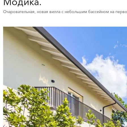
Модика.
Очаровательная, новая вилла с небольшим бассейном на первой