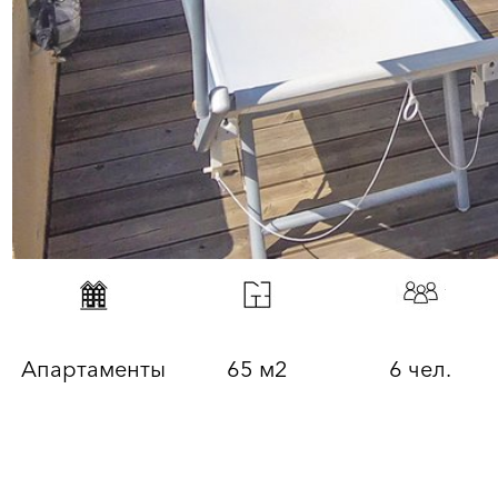
Апартаменты
65 м2
6 чел.