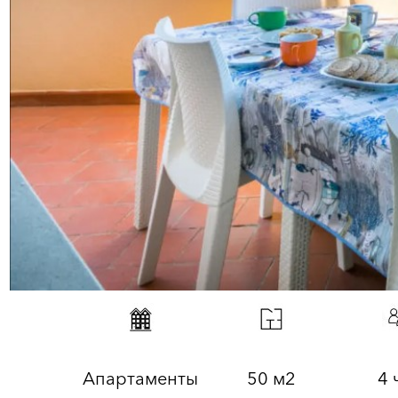
Апартаменты
50 м2
4 