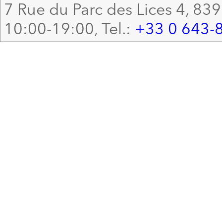
7 Rue du Parc des Lices 4, 83
10:00-19:00, Tel.:
+33 0 643-