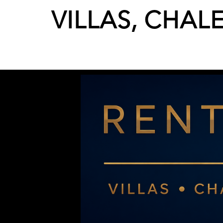
VILLAS, CHAL