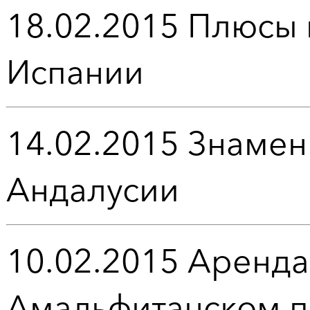
18.02.2015
Плюсы 
Испании
14.02.2015
Знамен
Андалусии
10.02.2015
Аренда
Амальфитанском п