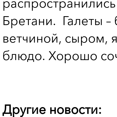
распространились
Бретани. Галеты –
ветчиной, сыром, 
блюдо. Хорошо со
Другие новости: