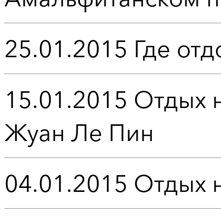
25.01.2015
Где отд
15.01.2015
Отдых 
Жуан Ле Пин
04.01.2015
Отдых 