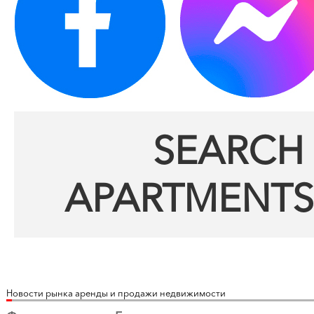
SEARCH 
APARTMENTS
Новости рынка аренды и продажи недвижимости