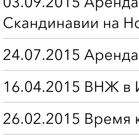
03.09.2015
Аренда
Скандинавии на Н
24.07.2015
Аренда
16.04.2015
ВНЖ в 
26.02.2015
Время 