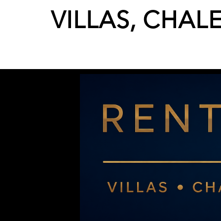
VILLAS, CHAL