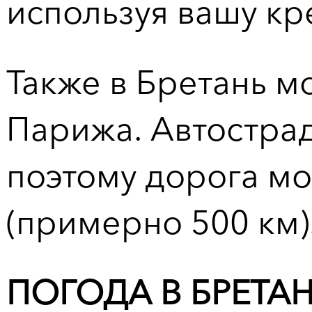
используя вашу кр
Также в Бретань м
Парижа. Автостра
поэтому дорога мо
(примерно 500 км)
ПОГОДА В БРЕТА