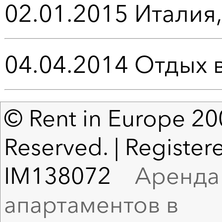
02.01.2015
Италия
04.04.2014
Отдых 
© Rent in Europe 200
Reserved. | Registere
IM138072
Аренда в
апартаментов в