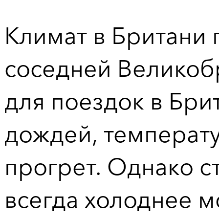
Климат в Британи 
соседней Великоб
для поездок в Брит
дождей, температу
прогрет. Однако ст
всегда холоднее м