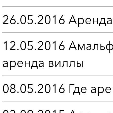
26.05.2016
Аренда
12.05.2016
Амальф
аренда виллы
08.05.2016
Где аре