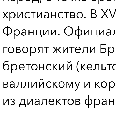
христианство. В XV
Франции. Официал
говорят жители Бр
бретонский (кельтс
валлийскому и кор
из диалектов фран