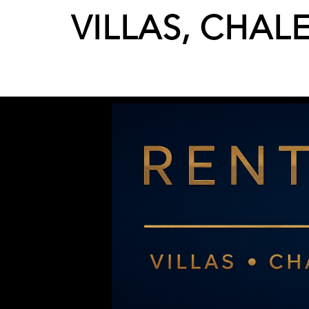
VILLAS, CHAL