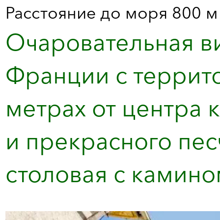
Расстояние до моря 800 м
Очаровательная в
Франции с террито
метрах от центра 
и прекрасного пес
столовая с камином