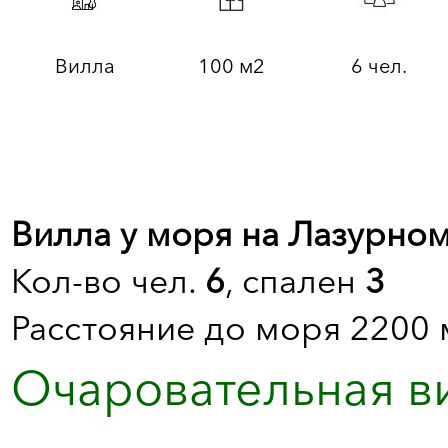
Вилла
100 м2
6 чел.
Вилла у моря на Лазурном
Кол-во чел.
6
, спален
3
Расстояние до моря 2200 
Очаровательная в