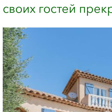
своих гостей прекр