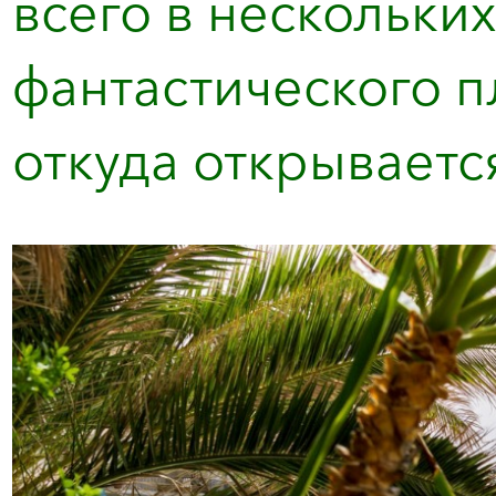
всего в нескольки
фантастического п
откуда открывается