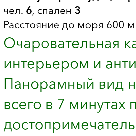
чел.
6
, спален
3
Расстояние до моря 600 м
Очаровательная к
интерьером и анти
Панорамный вид н
всего в 7 минутах 
достопримечательн