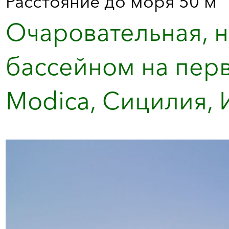
Расстояние до моря 50 м
Очаровательная, 
бассейном на перв
Modica, Сицилия, 