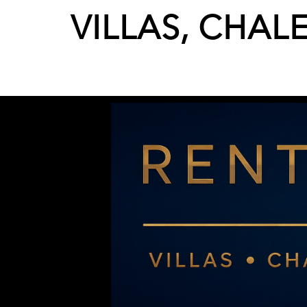
VILLAS, CHAL